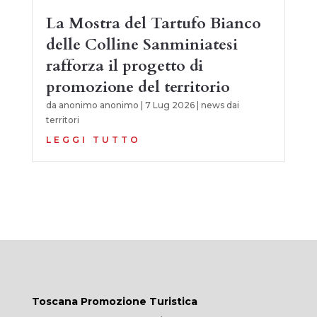
La Mostra del Tartufo Bianco
delle Colline Sanminiatesi
rafforza il progetto di
promozione del territorio
da
anonimo anonimo
|
7 Lug 2026
|
news dai
territori
LEGGI TUTTO
Toscana Promozione Turistica