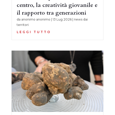
centro, la creatività giovanile e
il rapporto tra generazioni
da
anonimo anonimo
|
13 Lug 2026
|
news dai
territori
LEGGI TUTTO