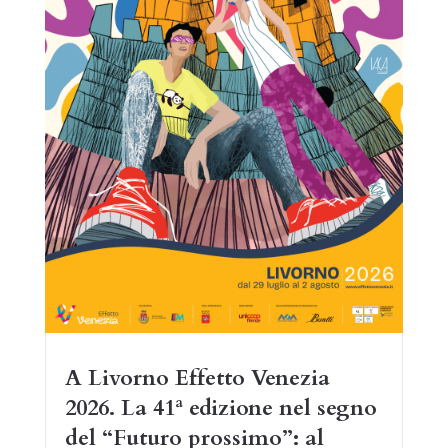
A Livorno Effetto Venezia
2026. La 41ª edizione nel segno
del “Futuro prossimo”: al