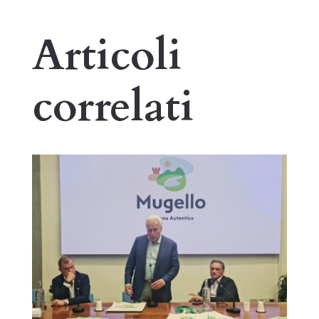
Articoli
correlati