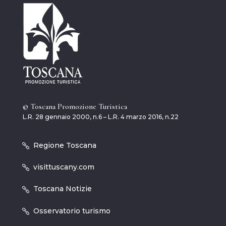
© Toscana Promozione Turistica
L.R. 28 gennaio 2000, n.6 – L.R. 4 marzo 2016, n.22
Regione Toscana
visittuscany.com
Toscana Notizie
Osservatorio turismo