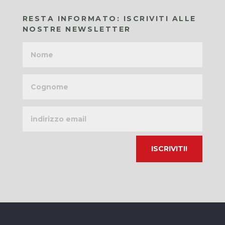
RESTA INFORMATO: ISCRIVITI ALLE
NOSTRE NEWSLETTER
Nome
Cognome
Indirizzo
email