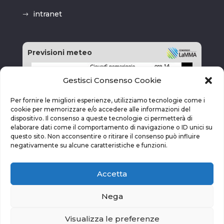
intranet
Previsioni meteo
Gestisci Consenso Cookie
Per fornire le migliori esperienze, utilizziamo tecnologie come i
cookie per memorizzare e/o accedere alle informazioni del
dispositivo. Il consenso a queste tecnologie ci permetterà di
elaborare dati come il comportamento di navigazione o ID unici su
questo sito. Non acconsentire o ritirare il consenso può influire
negativamente su alcune caratteristiche e funzioni.
Accetta
Nega
Visualizza le preferenze