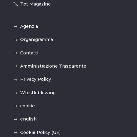
Tpt Magazine
Agenzia
Organigramma
Contatti
Amministrazione Trasparente
Privacy Policy
Whistleblowing
cookie
english
Cookie Policy (UE)