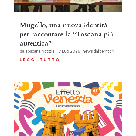
Mugello, una nuova identità
per raccontare la “Toscana più
autentica”
da
Toscana Notizie
|
17 Lug 2026
|
news dai territori
LEGGI TUTTO