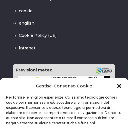
cookie
english
Cookie Policy (UE)
intranet
Previsioni meteo
Gestisci Consenso Cookie
Per fornire le migliori esperienze, utilizziamo tecnologie come i
cookie per memorizzare e/o accedere alle informazioni del
dispositivo. Il consenso a queste tecnologie ci permetterà di
elaborare dati come il comportamento di navigazione o ID unici su
questo sito. Non acconsentire o ritirare il consenso può influire
negativamente su alcune caratteristiche e funzioni.