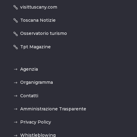
visittuscany.com
Toscana Notizie
Osservatorio turismo
Tpt Magazine
Agenzia
Organigramma
Contatti
Amministrazione Trasparente
Privacy Policy
Whistleblowing