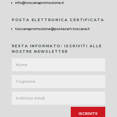
info@toscanapromozione.it
POSTA ELETTRONICA CERTIFICATA
toscanapromozione@postacert.toscana.it
RESTA INFORMATO: ISCRIVITI ALLE
NOSTRE NEWSLETTER
Nome
Cognome
Indirizzo
email