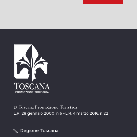
© Toscana Promozione Turistica
L.R. 28 gennaio 2000, n.6 – L.R. 4 marzo 2016, n.22
Regione Toscana