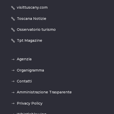
visittuscany.com
Toscana Notizie
Osservatorio turismo
Tpt Magazine
Agenzia
Organigramma
Contatti
Amministrazione Trasparente
Privacy Policy