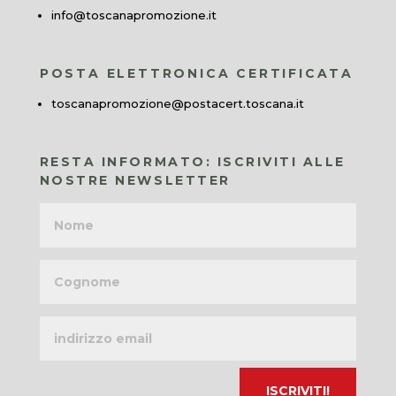
info@toscanapromozione.it
POSTA ELETTRONICA CERTIFICATA
toscanapromozione@postacert.toscana.it
RESTA INFORMATO: ISCRIVITI ALLE
NOSTRE NEWSLETTER
Nome
Cognome
Indirizzo
email