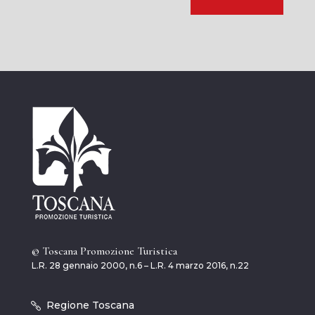
© Toscana Promozione Turistica
L.R. 28 gennaio 2000, n.6 – L.R. 4 marzo 2016, n.22
Regione Toscana