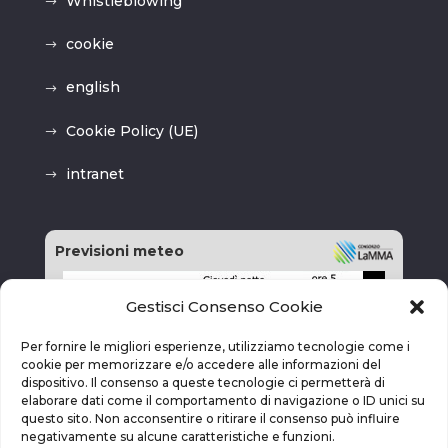
Whistleblowing
cookie
english
Cookie Policy (UE)
intranet
Previsioni meteo
Gestisci Consenso Cookie
Per fornire le migliori esperienze, utilizziamo tecnologie come i
cookie per memorizzare e/o accedere alle informazioni del
dispositivo. Il consenso a queste tecnologie ci permetterà di
elaborare dati come il comportamento di navigazione o ID unici su
questo sito. Non acconsentire o ritirare il consenso può influire
negativamente su alcune caratteristiche e funzioni.