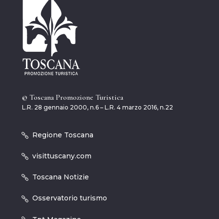
© Toscana Promozione Turistica
L.R. 28 gennaio 2000, n.6 – L.R. 4 marzo 2016, n.22
Regione Toscana
visittuscany.com
Toscana Notizie
Osservatorio turismo