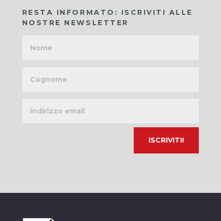
RESTA INFORMATO: ISCRIVITI ALLE
NOSTRE NEWSLETTER
Nome
Cognome
Indirizzo
email