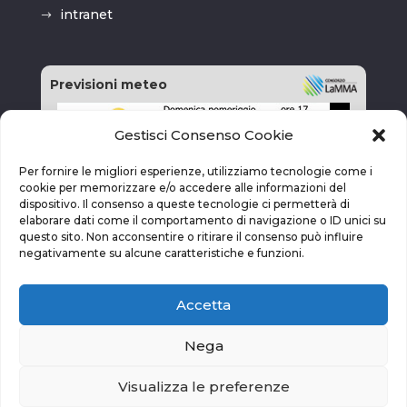
intranet
Previsioni meteo
Gestisci Consenso Cookie
Per fornire le migliori esperienze, utilizziamo tecnologie come i
cookie per memorizzare e/o accedere alle informazioni del
dispositivo. Il consenso a queste tecnologie ci permetterà di
elaborare dati come il comportamento di navigazione o ID unici su
questo sito. Non acconsentire o ritirare il consenso può influire
negativamente su alcune caratteristiche e funzioni.
Accetta
Nega
Visualizza le preferenze
vai alla pagina delle previsioni