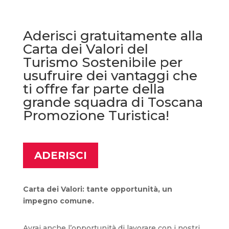
Aderisci gratuitamente alla
Carta dei Valori del
Turismo Sostenibile per
usufruire dei vantaggi che
ti offre far parte della
grande squadra di Toscana
Promozione Turistica!
ADERISCI
Carta dei Valori: tante opportunità, un
impegno comune.
Avrai anche l’opportunità di lavorare con i nostri