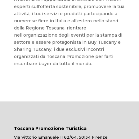
esperti sull’offerta sostenibile, promuovere la tua
attività, i tuoi servizi e prodotti partecipando a
numerose fiere in Italia e all’estero nello stand
della Regione Toscana, rientrare
nell’organizzazione degli eventi per la stampa di
settore e essere protagonista in Buy Tuscany e
Sharing Tuscany, i due esclusivi incontri
organizzati da Toscana Promozione per farti
incontrare buyer da tutto il mondo.
Toscana Promozione Turistica
Via Vittorio Emanuele II 62/64, 50134 Firenze