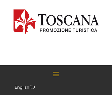
English