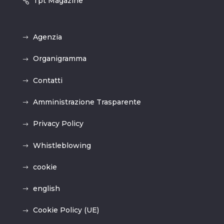
Tpt Magazine
Agenzia
Organigramma
Contatti
Amministrazione Trasparente
Privacy Policy
Whistleblowing
cookie
english
Cookie Policy (UE)