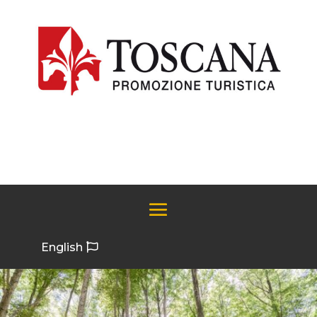
English