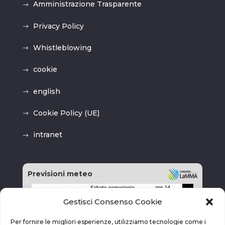
Amministrazione Trasparente
Privacy Policy
Whistleblowing
cookie
english
Cookie Policy (UE)
intranet
Previsioni meteo
Gestisci Consenso Cookie
Per fornire le migliori esperienze, utilizziamo tecnologie come i