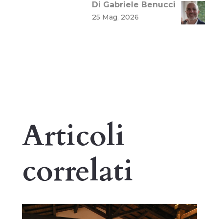
Di Gabriele Benucci
25 Mag, 2026
Articoli
correlati