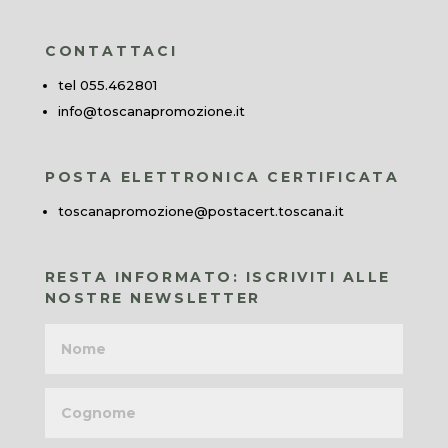
CONTATTACI
tel 055.462801
info@toscanapromozione.it
POSTA ELETTRONICA CERTIFICATA
toscanapromozione@postacert.toscana.it
RESTA INFORMATO: ISCRIVITI ALLE
NOSTRE NEWSLETTER
Nome
Cognome