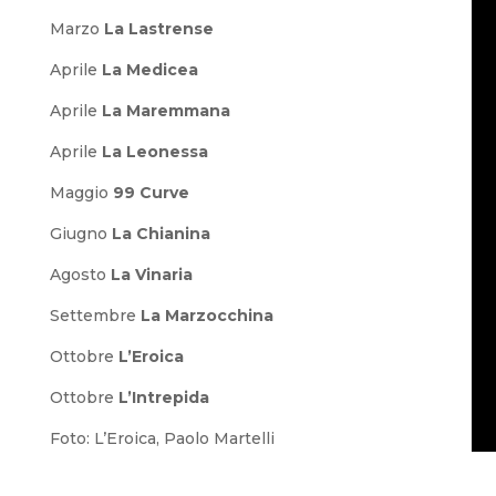
Marzo
La Lastrense
Aprile
La Medicea
Aprile
La Maremmana
Aprile
La Leonessa
Maggio
99 Curve
Giugno
La Chianina
Agosto
La Vinaria
Settembre
La Marzocchina
Ottobre
L’Eroica
Ottobre
L’Intrepida
Foto: L’Eroica, Paolo Martelli