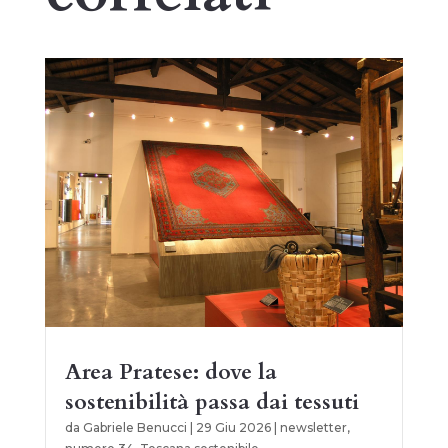
Area Pratese: dove la
sostenibilità passa dai tessuti
da
Gabriele Benucci
|
29 Giu 2026
|
newsletter
,