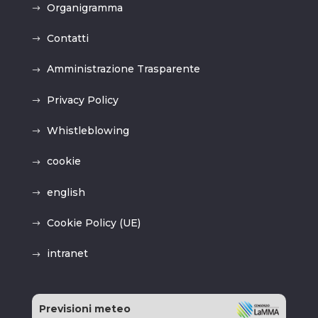
Organigramma
Contatti
Amministrazione Trasparente
Privacy Policy
Whistleblowing
cookie
english
Cookie Policy (UE)
intranet
Previsioni meteo