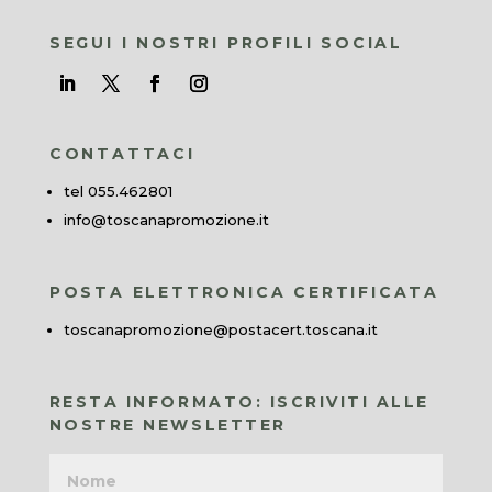
SEGUI I NOSTRI PROFILI SOCIAL
CONTATTACI
tel 055.462801
info@toscanapromozione.it
POSTA ELETTRONICA CERTIFICATA
toscanapromozione@postacert.toscana.it
RESTA INFORMATO: ISCRIVITI ALLE
NOSTRE NEWSLETTER
Nome