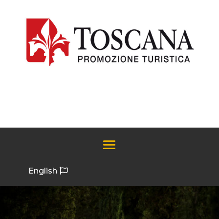
English