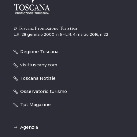
© Toscana Promozione Turistica
L.R. 28 gennaio 2000, n.6 – L.R. 4 marzo 2016, n.22
Regione Toscana
visittuscany.com
Toscana Notizie
Osservatorio turismo
Tpt Magazine
Agenzia