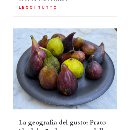
LEGGI TUTTO
La geografia del gusto: Prato