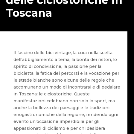
Toscana
Il fascino delle bici vintage, la cura nella scelta
dell’abbigliamento a tema, la bontà dei ristori, lo
spirito di condivisione, la passione per la
bicicletta, la fatica dei percorsi e la vocazione per
le strade bianche sono alcune delle regole che
accomunano un modo di incontrarsi e di pedalare
in Toscana: le ciclostoriche. Queste
manifestazioni celebrano non solo lo sport, ma
anche la bellezza dei paesaggi e le tradizioni
enogastronomiche della regione, rendendo ogni
evento un’occasione imperdibile per gli
appassionati di ciclismo e per chi desidera