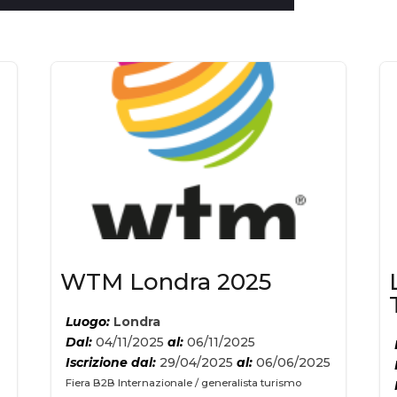
WTM Londra 2025
Luogo:
Londra
Dal:
04/11/2025
al:
06/11/2025
Iscrizione dal:
29/04/2025
al:
06/06/2025
Fiera B2B Internazionale / generalista turismo
5