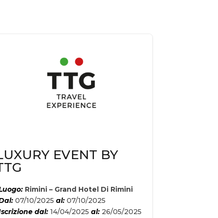
LUXURY EVENT BY
TTG
Luogo:
Rimini – Grand Hotel Di Rimini
Dal:
07/10/2025
al:
07/10/2025
Iscrizione dal:
14/04/2025
al:
26/05/2025