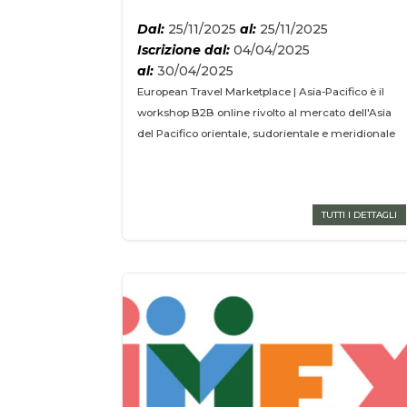
Dal:
25/11/2025
al:
25/11/2025
Iscrizione dal:
04/04/2025
al:
30/04/2025
European Travel Marketplace | Asia-Pacifico è il
workshop B2B online rivolto al mercato dell'Asia
del Pacifico orientale, sudorientale e meridionale
TUTTI I DETTAGLI