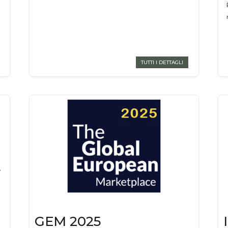
TUTTI I DETTAGLI
GEM 2025