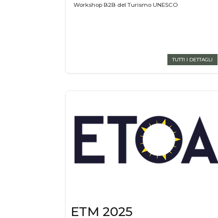
Workshop B2B del Turismo UNESCO
TUTTI I DETTAGLI
ETM 2025