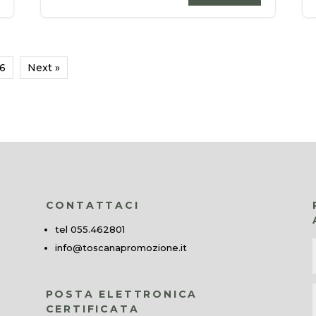
6
Next »
CONTATTACI
tel 055.462801
info@toscanapromozione.it
POSTA ELETTRONICA
CERTIFICATA