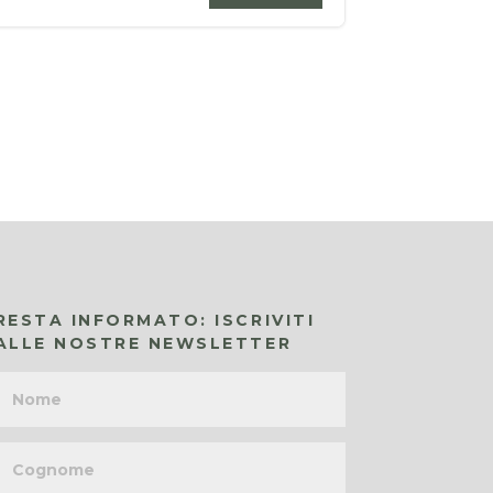
RESTA INFORMATO: ISCRIVITI
ALLE NOSTRE NEWSLETTER
Nome
Cognome