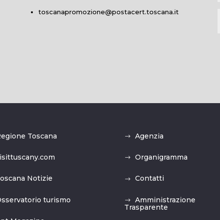
toscanapromozione@postacert.toscana.it
egione Toscana
Agenzia
isittuscany.com
Organigramma
oscana Notizie
Contatti
sservatorio turismo
Amministrazione
Trasparente