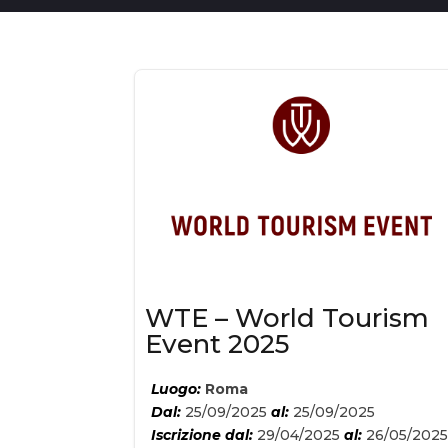
WTE – World Tourism
Event 2025
Luogo:
Roma
Dal:
25/09/2025
al:
25/09/2025
Iscrizione dal:
29/04/2025
al:
26/05/202