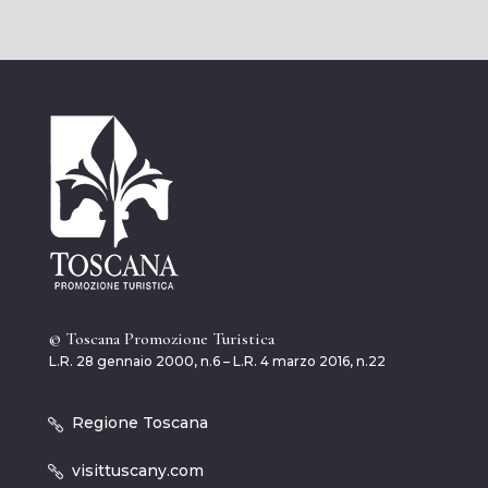
© Toscana Promozione Turistica
L.R. 28 gennaio 2000, n.6 – L.R. 4 marzo 2016, n.22
Regione Toscana
visittuscany.com