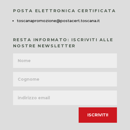
POSTA ELETTRONICA CERTIFICATA
toscanapromozione@postacert.toscana.it
RESTA INFORMATO: ISCRIVITI ALLE
NOSTRE NEWSLETTER
Nome
Cognome
Indirizzo
email