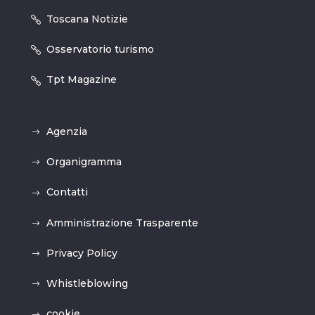
Toscana Notizie
Osservatorio turismo
Tpt Magazine
Agenzia
Organigramma
Contatti
Amministrazione Trasparente
Privacy Policy
Whistleblowing
cookie