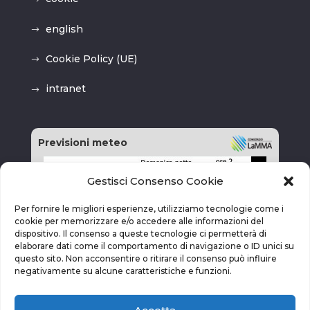
english
Cookie Policy (UE)
intranet
Previsioni meteo
Gestisci Consenso Cookie
Per fornire le migliori esperienze, utilizziamo tecnologie come i
cookie per memorizzare e/o accedere alle informazioni del
dispositivo. Il consenso a queste tecnologie ci permetterà di
elaborare dati come il comportamento di navigazione o ID unici su
questo sito. Non acconsentire o ritirare il consenso può influire
negativamente su alcune caratteristiche e funzioni.